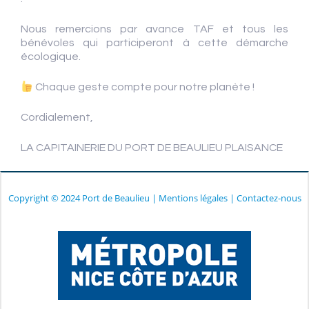
Nous remercions par avance TAF et tous les
bénévoles qui participeront à cette démarche
écologique.
Chaque geste compte pour notre planète !
Cordialement,
LA CAPITAINERIE DU PORT DE BEAULIEU PLAISANCE
Copyright © 2024 Port de Beaulieu
|
Mentions légales
|
Contactez-nous