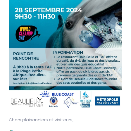
Chers plaisanciers et visiteurs,