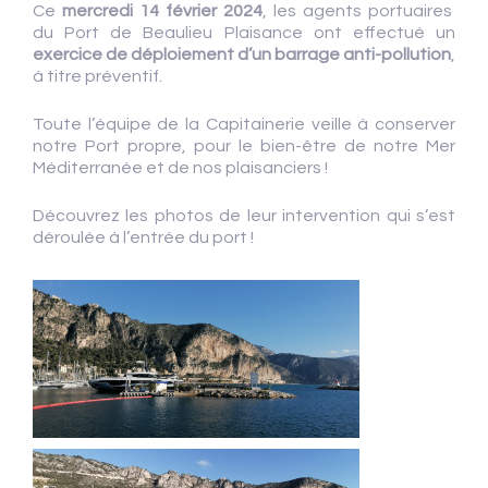
Ce
mercredi 14 février 2024
, les agents portuaires
du Port de Beaulieu Plaisance ont effectué un
exercice de déploiement d’un barrage anti-pollution
,
à titre préventif.
Toute l’équipe de la Capitainerie veille à conserver
notre Port propre, pour le bien-être de notre Mer
Méditerranée et de nos plaisanciers !
Découvrez les photos de leur intervention qui s’est
déroulée à l’entrée du port !