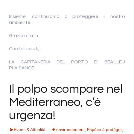
Insieme, continuiamo a proteggere il nostro
ambiente.
Grazie a tutti.
Cordiali saluti,
LA CAPITANERIA DEL PORTO DI BEAULEU
PLAISANCE
Il polpo scompare nel
Mediterraneo, c’è
urgenza!
Eventi & Attualità
environnement
,
Espèce à protéger
,