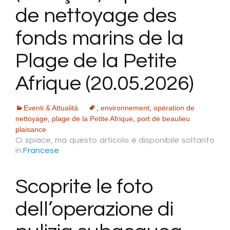
de nettoyage des
fonds marins de la
Plage de la Petite
Afrique (20.05.2026)
Eventi & Attualità
,
environnement
,
opération de
nettoyage
,
plage de la Petite Afrique
,
port de beaulieu
plaisance
Ci spiace, ma questo articolo è disponibile soltanto
in
Francese
.
Scoprite le foto
dell’operazione di