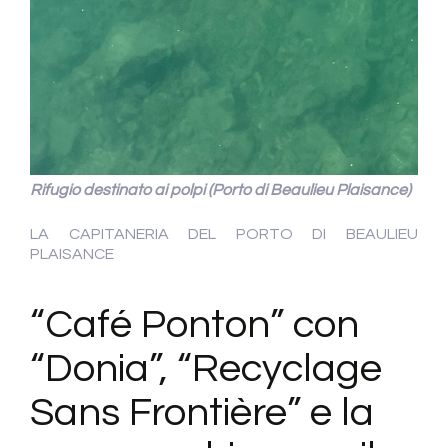
Rifugio destinato ai polpi (Porto di Beaulieu Plaisance)
LA CAPITANERIA DEL PORTO DI BEAULIEU
PLAISANCE
“Café Ponton” con
“Donia”, “Recyclage
Sans Frontière” e la