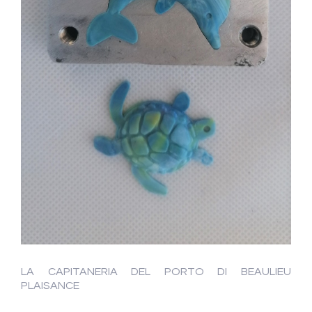
LA CAPITANERIA DEL PORTO DI BEAULIEU
PLAISANCE