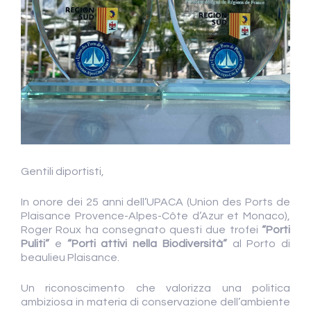
Gentili diportisti,
In onore dei 25 anni dell’UPACA (Union des Ports de
Plaisance Provence-Alpes-Côte d’Azur et Monaco),
Roger Roux ha consegnato questi due trofei
“Porti
Puliti”
e
“Porti attivi nella Biodiversità”
al Porto di
beaulieu Plaisance.
Un riconoscimento che valorizza una politica
ambiziosa in materia di conservazione dell’ambiente