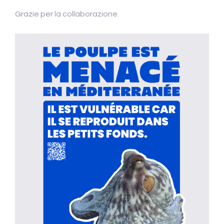
Grazie per la collaborazione.