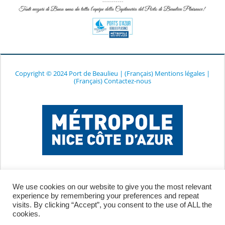
Copyright © 2024 Port de Beaulieu
|
(Français) Mentions légales
|
(Français) Contactez-nous
We use cookies on our website to give you the most relevant
experience by remembering your preferences and repeat
visits. By clicking “Accept”, you consent to the use of ALL the
cookies.