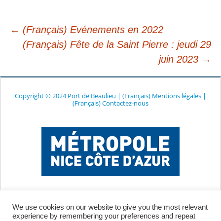
←
(Français) Evénements en 2022
(Français) Fête de la Saint Pierre : jeudi 29
Navigazione
juin 2023
→
articolo
Copyright © 2024 Port de Beaulieu
|
(Français) Mentions légales
|
(Français) Contactez-nous
We use cookies on our website to give you the most relevant
experience by remembering your preferences and repeat