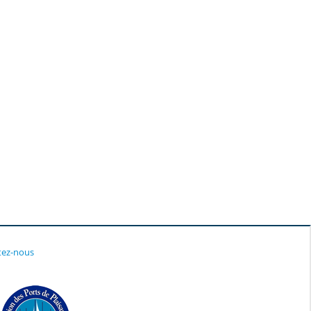
tez-nous