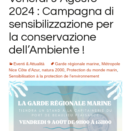
2024 : Campagna di
sensibilizzazione per
la conservazione
dell’Ambiente !
Eventi & Attualità
Garde régionale marine
,
Métropole
Nice Côte d'Azur
,
natura 2000
,
Protection du monde marin
,
Sensibilisation à la protection de l'environnement