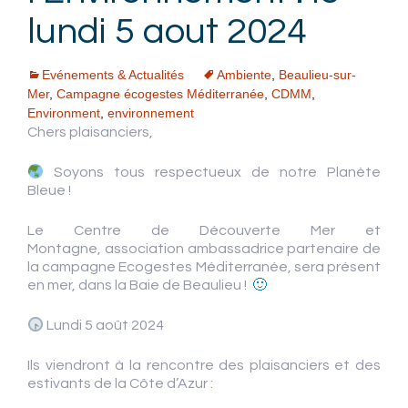
lundi 5 aout 2024
Evénements & Actualités
Ambiente
,
Beaulieu-sur-
Mer
,
Campagne écogestes Méditerranée
,
CDMM
,
Environment
,
environnement
Chers plaisanciers,
Soyons tous respectueux de notre Planète
Bleue !
Le Centre de Découverte Mer et
Montagne, association ambassadrice partenaire de
la campagne Ecogestes Méditerranée, sera présent
en mer, dans la Baie de Beaulieu !
🙂
Lundi 5 août 2024
Ils viendront à la rencontre des plaisanciers et des
estivants de la Côte d’Azur :