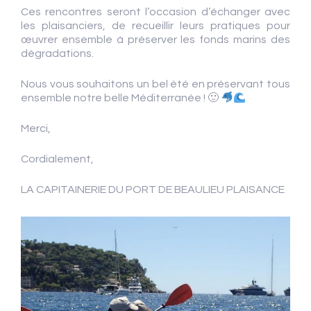
Ces rencontres seront l’occasion d’échanger avec
les plaisanciers, de recueillir leurs pratiques pour
œuvrer ensemble à préserver les fonds marins des
dégradations.
Nous vous souhaitons un bel été en préservant tous
ensemble notre belle Méditerranée ! 🙂
Merci,
Cordialement,
LA CAPITAINERIE DU PORT DE BEAULIEU PLAISANCE