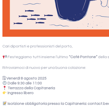
Cari diportisti e professionisti del porto,
Festeggiamo tutti insieme l’ultimo
“Café Pontone”
della 
Ritroviamoci di nuovo per una buona colazione:
🗓 Venerdì 8 agosto 2025
Dalle 9:30 alle 11:00
Terrazza della Capitaneria
Ingresso libero
Iscrizione obbligatoria presso la Capitaneria: contact.