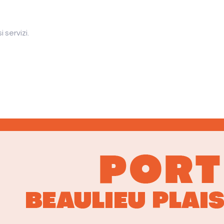
 servizi.