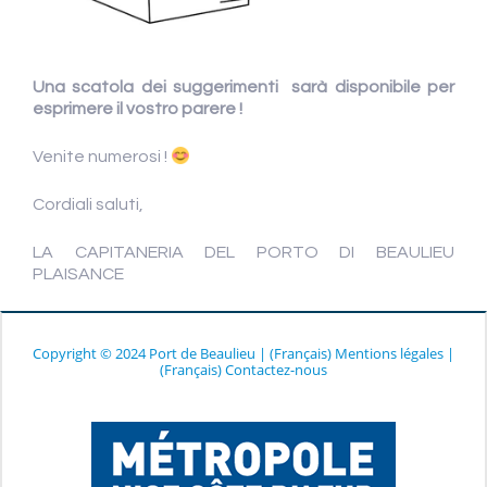
Una scatola dei suggerimenti sarà disponibile per
esprimere il vostro parere !
Venite numerosi !
Cordiali saluti,
LA CAPITANERIA DEL PORTO DI BEAULIEU
PLAISANCE
Copyright © 2024 Port de Beaulieu
|
(Français) Mentions légales
|
(Français) Contactez-nous