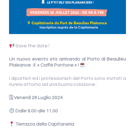
Save the date !
Un nuovo evento sta arrivando al Porto di Beaulieu
Plaisance : Il « Caffé Pontone » !
I diportisti ed i professionisti del Porto sono invitati a
riunirsi attorno ad una buona colazione :
🗓
Venerdi 26 Luglio 2024
Dalle 9.00 alle 11.00
Terrazza della Capitaneria