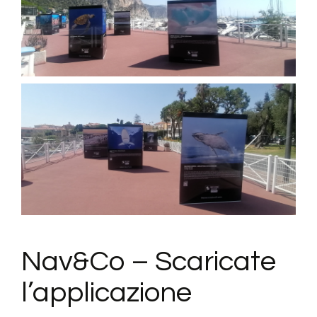
Nav&Co – Scaricate
l’applicazione