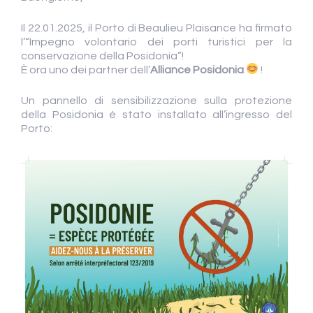
Il 22.01.2025, il Porto di Beaulieu Plaisance ha firmato
l’“Impegno volontario dei porti turistici per la
conservazione della Posidonia”!
È ora uno dei partner dell’
Alliance Posidonia
!
Un pannello di sensibilizzazione sulla protezione
della Posidonia è stato installato all’ingresso del
Porto: