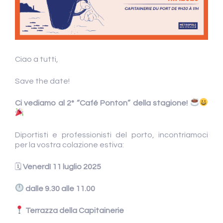
Ciao a tutti,
Save the date!
Ci vediamo al 2° “Café Ponton” della stagione!
Diportisti e professionisti del porto, incontriamoci
per la vostra colazione estiva:
🗓
Venerdì 11 luglio 2025
dalle 9.30 alle 11.00
Terrazza della Capitainerie