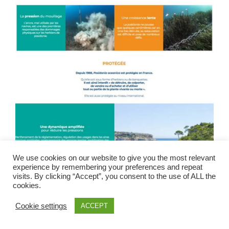
We use cookies on our website to give you the most relevant
experience by remembering your preferences and repeat
visits. By clicking “Accept”, you consent to the use of ALL the
cookies.
La Posidonia vi ringrazia !
Cookie settings
ACCEPT
Cordiali saluti,