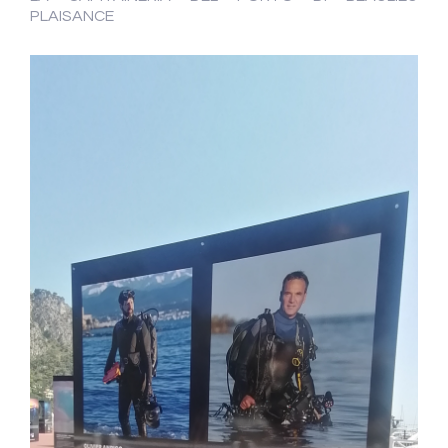
PLAISANCE