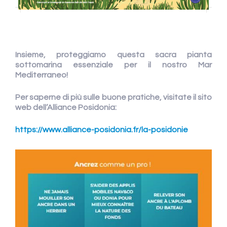
Insieme, proteggiamo questa sacra pianta
sottomarina essenziale per il nostro Mar
Mediterraneo!
Per saperne di più sulle buone pratiche, visitate il sito
web dell’Alliance Posidonia:
https://www.alliance-posidonia.fr/la-posidonie