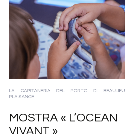
LA CAPITANERIA DEL PORTO DI BEAULIEU
PLAISANCE
MOSTRA « L’OCEAN
VIVANT »