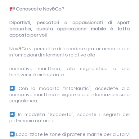
Conoscete Nav&Co?
Diportisti, pescatori o appassionati di sport
acquatici, questa applicazione mobile è fatta
apposta per voi!
Nav&Co vi permette di accedere gratuitamente alle
informazioni di riferimento relative alla
normativa marittima, alla segnaletica o alla
biodiversità circostante:
Con la modalità “InfoNautic”, accedete alla
normativa marittima in vigore e alle informazioni sulla
segnaletica.
In modalità “Scoperta”, scoprite i segreti del
patrimonio naturale.
Localizzate le zone di praterie marine per aiutarvi