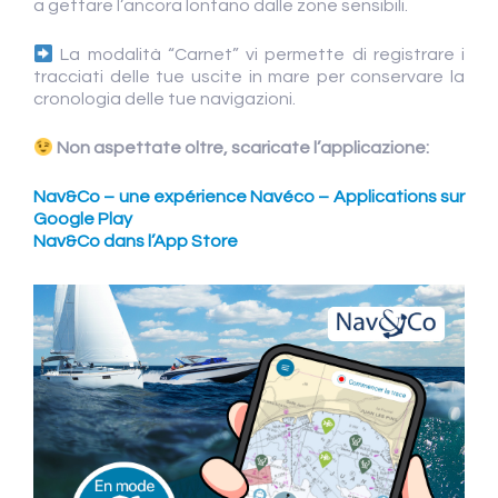
a gettare l’ancora lontano dalle zone sensibili.
La modalità “Carnet” vi permette di registrare i
tracciati delle tue uscite in mare per conservare la
cronologia delle tue navigazioni.
Non aspettate oltre, scaricate l’applicazione:
Nav&Co – une expérience Navéco – Applications sur
Google Play
Nav&Co dans l’App Store