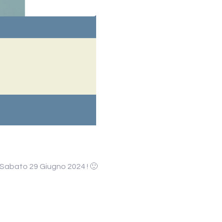
 Sabato 29 Giugno 2024 ! 🙂