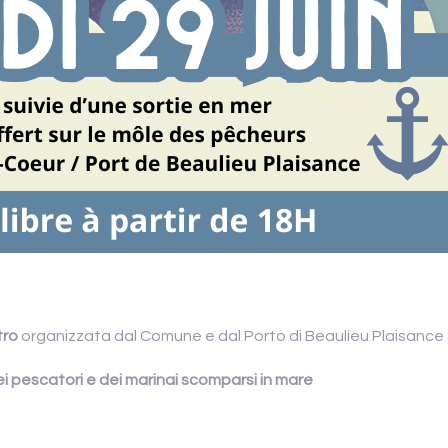
tro
organizzata dal Comune e dal Porto di Beaulieu Plaisance
i pescatori e dei marinai scomparsi in mare