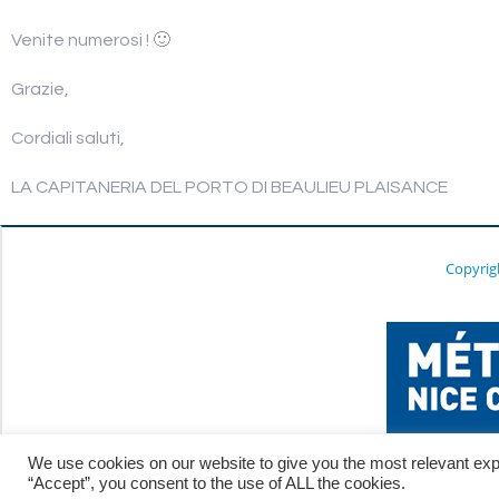
Venite numerosi ! 🙂
Grazie,
Cordiali saluti,
LA CAPITANERIA DEL PORTO DI BEAULIEU PLAISANCE
Copyrig
We use cookies on our website to give you the most relevant exp
“Accept”, you consent to the use of ALL the cookies.