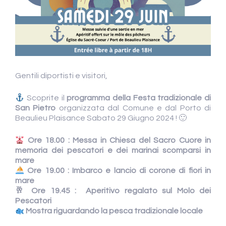
Gentili diportisti e visitori,
Scoprite il
programma della Festa tradizionale di
San Pietro
organizzata dal Comune e dal Porto di
Beaulieu Plaisance Sabato 29 Giugno 2024 ! 🙂
Ore 18.00 : Messa in Chiesa del Sacro Cuore in
memoria dei pescatori e dei marinai scomparsi in
mare
Ore 19.00 : Imbarco e lancio di corone di fiori in
mare
🥂 Ore 19.45 : Aperitivo regalato sul Molo dei
Pescatori
Mostra riguardando la pesca tradizionale locale