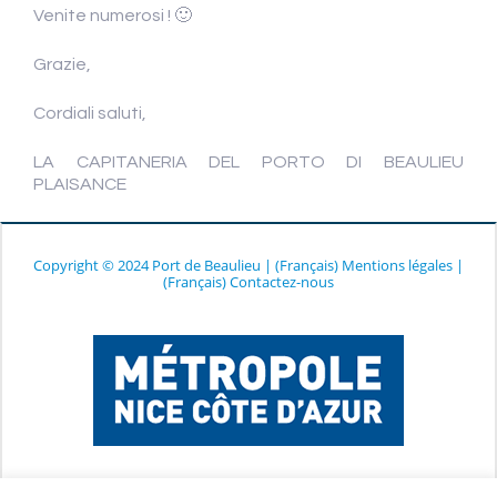
Venite numerosi ! 🙂
Grazie,
Cordiali saluti,
LA CAPITANERIA DEL PORTO DI BEAULIEU
PLAISANCE
Copyright © 2024 Port de Beaulieu
|
(Français) Mentions légales
|
(Français) Contactez-nous