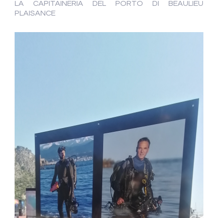
LA CAPITAINERIA DEL PORTO DI BEAULIEU
PLAISANCE