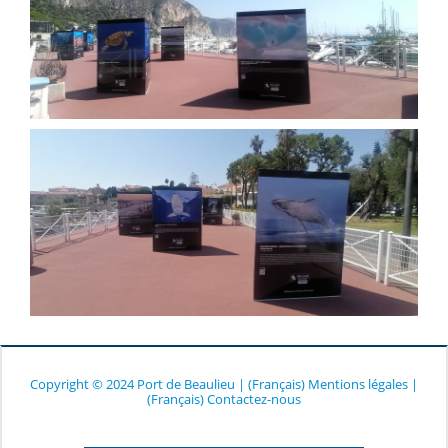
Copyright © 2024 Port de Beaulieu
|
(Français) Mentions légales
|
(Français) Contactez-nous