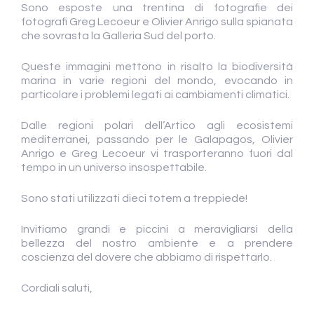
Sono esposte una trentina di fotografie dei
fotografi Greg Lecoeur e Olivier Anrigo sulla spianata
che sovrasta la Galleria Sud del porto.
Queste immagini mettono in risalto la biodiversità
marina in varie regioni del mondo, evocando in
particolare i problemi legati ai cambiamenti climatici.
Dalle regioni polari dell’Artico agli ecosistemi
mediterranei, passando per le Galapagos, Olivier
Anrigo e Greg Lecoeur vi trasporteranno fuori dal
tempo in un universo insospettabile.
Sono stati utilizzati dieci totem a treppiede!
Invitiamo grandi e piccini a meravigliarsi della
bellezza del nostro ambiente e a prendere
coscienza del dovere che abbiamo di rispettarlo.
Cordiali saluti,