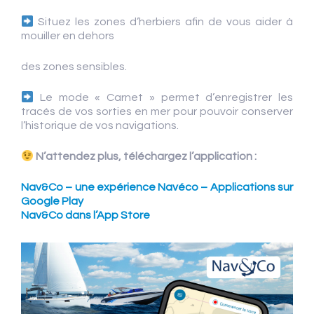
Situez les zones d’herbiers afin de vous aider à
mouiller en dehors
des zones sensibles.
Le mode « Carnet » permet d’enregistrer les
tracés de vos sorties en mer pour pouvoir conserver
l’historique de vos navigations.
N’attendez plus, téléchargez l’application :
Nav&Co – une expérience Navéco – Applications sur
Google Play
Nav&Co dans l’App Store