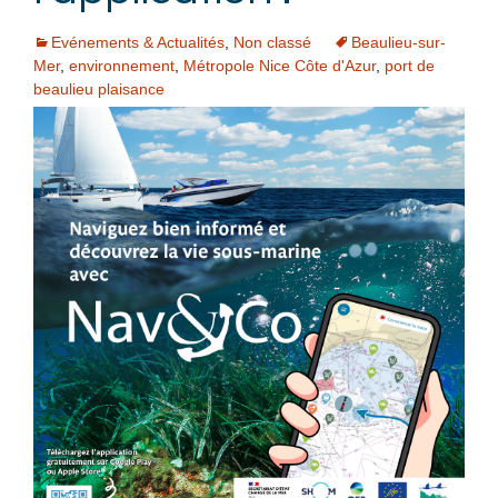
Evénements & Actualités
,
Non classé
Beaulieu-sur-
Mer
,
environnement
,
Métropole Nice Côte d'Azur
,
port de
beaulieu plaisance