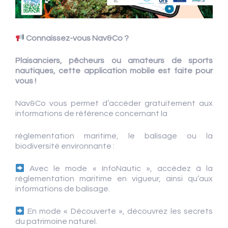
Connaissez-vous Nav&Co ?
Plaisanciers, pêcheurs ou amateurs de sports
nautiques, cette application mobile est faite pour
vous !
Nav&Co vous permet d’accéder gratuitement aux
informations de référence concernant la
réglementation maritime, le balisage ou la
biodiversité environnante :
Avec le mode « InfoNautic », accédez à la
réglementation maritime en vigueur, ainsi qu’aux
informations de balisage.
En mode « Découverte », découvrez les secrets
du patrimoine naturel.