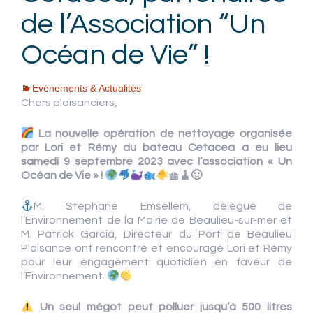
de l’Association “Un
Océan de Vie” !
Evénements & Actualités
Chers plaisanciers,
La nouvelle opération de nettoyage organisée
par Lori et Rémy du bateau Cetacea a eu lieu
samedi 9 septembre 2023 avec l’association « Un
Océan de Vie » !
🧺🧹🙂
M. Stéphane Emsellem, délégué de
l’Environnement de la Mairie de Beaulieu-sur-mer et
M. Patrick Garcia, Directeur du Port de Beaulieu
Plaisance ont rencontré et encouragé Lori et Rémy
pour leur engagement quotidien en faveur de
l’Environnement.
Un seul mégot peut polluer jusqu’à 500 litres