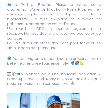
Le Port de Beaulieu Plaisance est en cours
d’obtention d’une certification « Ports Propres » et
envisage également le développement de la
biodiversité : la mise en place de nurseries de
poissons juvéniles est en cours d’étude.
Un robot « DPOL » permet également la
récupération des déchets et des hydrocarbures de
surfaces.
Le Port a mis en place des bacs pour recycler les
filets usagés des pêcheurs.
Restons vigilants et continuons à préserver notre
belle Méditerranée tous ensemble !
A bientôt pour une nouvelle opération «
Clean-up » avec Lori, Rémy et Un Océan de Vie que
nous remercions chaleureusement!
🙂