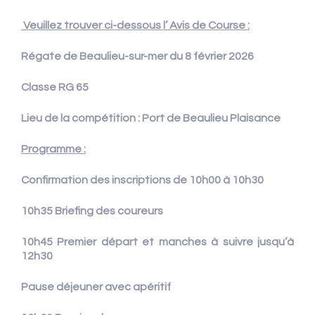
Veuillez trouver ci-dessous l’ Avis de Course :
Régate de Beaulieu-sur-mer du 8 février 2026
Classe RG 65
Lieu de la compétition : Port de Beaulieu Plaisance
Programme :
Confirmation des inscriptions de 10h00 à 10h30
10h35 Briefing des coureurs
10h45 Premier départ et manches à suivre jusqu’à
12h30
Pause déjeuner avec apéritif