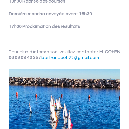
13h30 Reprise des courses
Dernière manche envoyée avant 16h30
17h00 Proclamation des résultats
Pour plus d’information, veuillez contacter
M. COHEN
06 09 08 43 35 /
bertrandcoh77@gmail.com