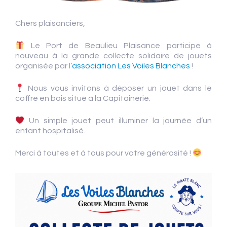
Chers plaisanciers,
Le Port de Beaulieu Plaisance participe à
nouveau à la grande collecte solidaire de jouets
organisée par l’
association Les Voiles Blanches
!
Nous vous invitons à déposer un jouet dans le
coffre en bois situé à la Capitainerie.
Un simple jouet peut illuminer la journée d’un
enfant hospitalisé.
Merci à toutes et à tous pour votre générosité !