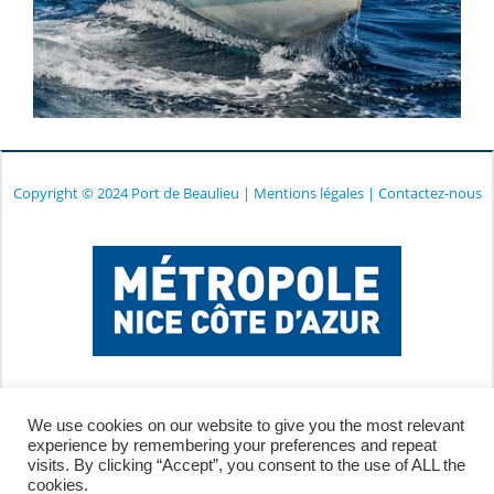
Copyright © 2024 Port de Beaulieu
|
Mentions légales
|
Contactez-nous
We use cookies on our website to give you the most relevant
experience by remembering your preferences and repeat
visits. By clicking “Accept”, you consent to the use of ALL the
cookies.