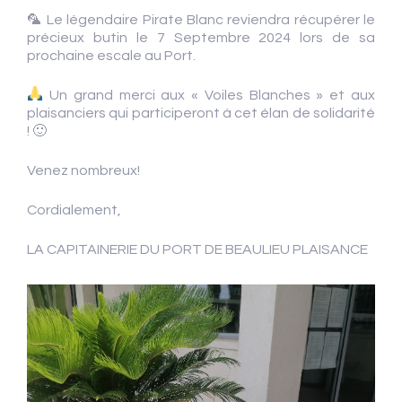
🦜 Le légendaire Pirate Blanc reviendra récupérer le
précieux butin le 7 Septembre 2024 lors de sa
prochaine escale au Port.
Un grand merci aux « Voiles Blanches » et aux
plaisanciers qui participeront à cet élan de solidarité
! 🙂
Venez nombreux!
Cordialement,
LA CAPITAINERIE DU PORT DE BEAULIEU PLAISANCE