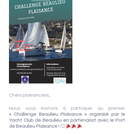
Chers plaisanciers,
Nous vous invitons à participer au premier
« Challenge Beaulieu Plaisance » organisé par le
Yacht Club de Beaulieu en partenariat avec le Port
de Beaulieu Plaisance !
🙂