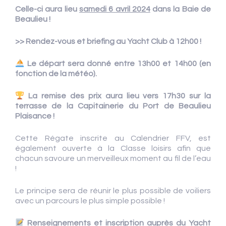
Celle-ci aura lieu
samedi 6 avril 2024
dans la Baie de
Beaulieu !
>> Rendez-vous et briefing au Yacht Club à 12h00 !
Le départ sera donné entre 13h00 et 14h00 (en
fonction de la météo).
La remise des prix aura lieu vers 17h30 sur la
terrasse de la Capitainerie du Port de Beaulieu
Plaisance !
Cette Régate inscrite au Calendrier FFV, est
également ouverte à la Classe loisirs afin que
chacun savoure un merveilleux moment au fil de l’eau
!
Le principe sera de réunir le plus possible de voiliers
avec un parcours le plus simple possible !
Renseignements et inscription auprès du Yacht