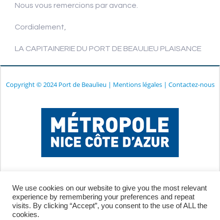
Nous vous remercions par avance.
Cordialement,
LA CAPITAINERIE DU PORT DE BEAULIEU PLAISANCE
Copyright © 2024 Port de Beaulieu
|
Mentions légales
|
Contactez-nous
We use cookies on our website to give you the most relevant
experience by remembering your preferences and repeat
visits. By clicking “Accept”, you consent to the use of ALL the
cookies.