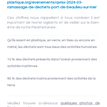
plastique.org/evenements/qvrsx-2024-03-
ramassage-de-dechets-port-de-beaulieu-sur-mer
Ces chiffres nous rappellent à tous combien il est
important de rester vigilants et de veiller sur le bien-
être de notre Méditerranée :
Qu’ils soient en plastique, en verre, en tissu ou encore en
métal, les déchets sont tous issus des activités humaines.
10 % des déchets présents dans l’océan proviennent des
activités maritimes
80 % des déchets marins proviennent des activités de la
terre
Veuillez trouver ci-dessous
quelques photos de