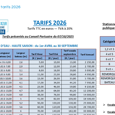
tarifs 2026