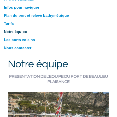
Infos pour naviguer
Plan du port et relevé bathymétrique
Tarifs
Notre équipe
Les ports voisins
Nous contacter
Notre équipe
PRESENTATION DE L’EQUIPE DU PORT DE BEAULIEU
PLAISANCE