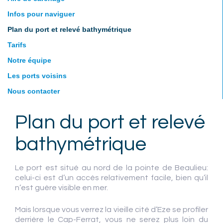
Infos pour naviguer
Plan du port et relevé bathymétrique
Tarifs
Notre équipe
Les ports voisins
Nous contacter
Plan du port et relevé
bathymétrique
Le port est situé au nord de la pointe de Beaulieu:
celui-ci est d’un accès relativement facile, bien qu’il
n’est guère visible en mer.
Mais lorsque vous verrez la vieille cité d’Eze se profiler
derrière le Cap-Ferrat, vous ne serez plus loin du