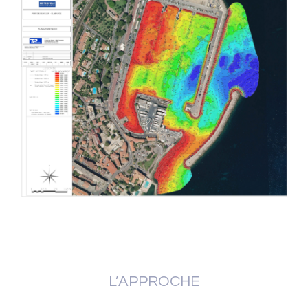
L’APPROCHE