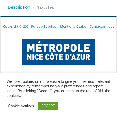
Description
: 719 postes
Copyright © 2024 Port de Beaulieu
|
Mentions légales
|
Contactez-nous
We use cookies on our website to give you the most relevant
experience by remembering your preferences and repeat
visits. By clicking “Accept”, you consent to the use of ALL the
cookies.
Cookie settings
ACCEPT