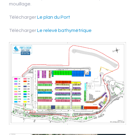
mouillage.
Télécharger
Le plan du Port
Télécharger
Le relevé bathymétrique