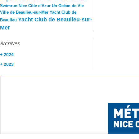
Swimrun Nice Côte d'Azur
Un Océan de Vie
Ville de Beaulieu-sur-Mer
Yacht Club de
Yacht Club de Beaulieu-sur-
Beaulieu
Mer
Archives
+
2024
+
2023