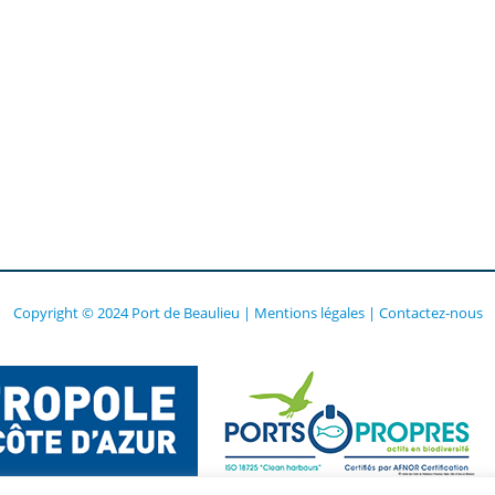
Copyright © 2024 Port de Beaulieu
|
Mentions légales
|
Contactez-nous