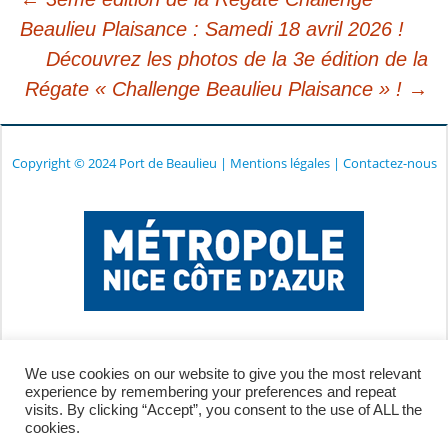
Beaulieu Plaisance : Samedi 18 avril 2026 !
Navigation
Découvrez les photos de la 3e édition de la
Régate « Challenge Beaulieu Plaisance » !
→
des
articles
Copyright © 2024 Port de Beaulieu
|
Mentions légales
|
Contactez-nous
We use cookies on our website to give you the most relevant
experience by remembering your preferences and repeat
visits. By clicking “Accept”, you consent to the use of ALL the
cookies.