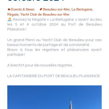
Events & News
Beaulieu-sur-Mer
,
La Berlugane
,
Régate
,
Yacht Club de Beaulieu-sur-Mer
Revivez la Régate « La Berlugane » ayant eu lieu
les 5 et 6 octobre 2024 au Port de Beaulieu
Plaisance !
Un grand Merci au Yacht Club de Beaulieu pour ces
beaux moments de partage et de convivialité.
Bravo à tous les régatiers et plaisanciers ayant
participé !
A bientôt pour de nouvelles régates.
LA CAPITAINERIE DU PORT DE BEAULIEU PLAISANCE