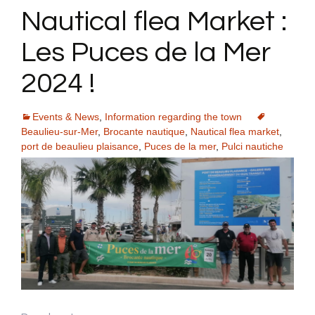
Nautical flea Market :
Les Puces de la Mer
2024 !
Events & News
,
Information regarding the town
Beaulieu-sur-Mer
,
Brocante nautique
,
Nautical flea market
,
port de beaulieu plaisance
,
Puces de la mer
,
Pulci nautiche