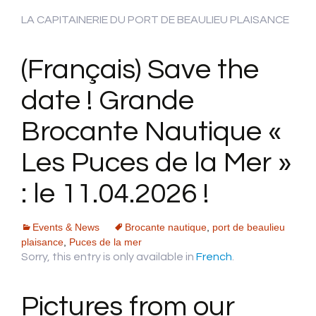
LA CAPITAINERIE DU PORT DE BEAULIEU PLAISANCE
(Français) Save the
date ! Grande
Brocante Nautique «
Les Puces de la Mer »
: le 11.04.2026 !
Events & News
Brocante nautique
,
port de beaulieu
plaisance
,
Puces de la mer
Sorry, this entry is only available in
French
.
Pictures from our