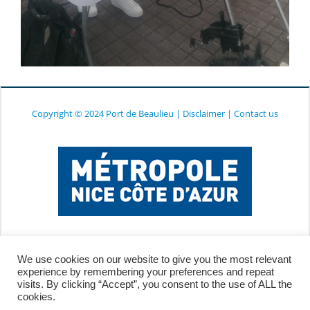
Copyright © 2024 Port de Beaulieu
|
Disclaimer
|
Contact us
We use cookies on our website to give you the most relevant
experience by remembering your preferences and repeat
visits. By clicking “Accept”, you consent to the use of ALL the
cookies.