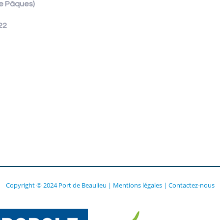
de Pâques)
22
Copyright © 2024 Port de Beaulieu
|
Mentions légales
|
Contactez-nous