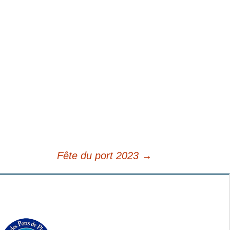
Fête du port 2023
→