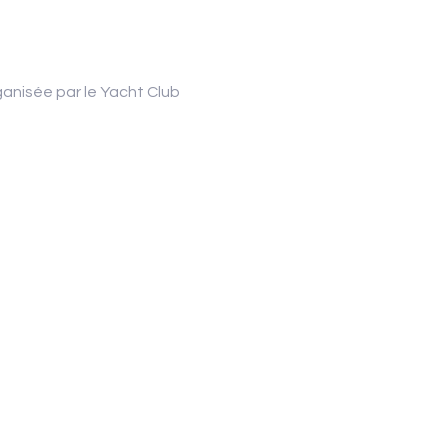
anisée par le Yacht Club