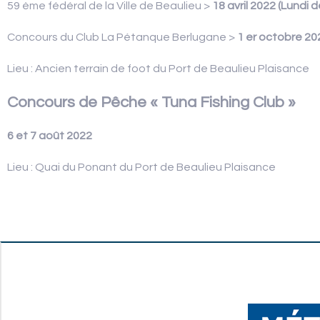
59 ème fédéral de la Ville de Beaulieu >
18 avril 2022
(Lundi 
Concours du Club La Pétanque Berlugane >
1 er octobre 20
Lieu : Ancien terrain de foot du Port de Beaulieu Plaisance
Concours de Pêche « Tuna Fishing Club »
6 et 7 août 2022
Lieu : Quai du Ponant du Port de Beaulieu Plaisance
Navigation
des