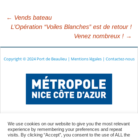
←
Vends bateau
L’Opération “Voiles Blanches” est de retour !
Navigation
Venez nombreux !
→
des
Copyright © 2024 Port de Beaulieu
|
Mentions légales
|
Contactez-nous
articles
We use cookies on our website to give you the most relevant
experience by remembering your preferences and repeat
visits. By clicking “Accept”, you consent to the use of ALL the