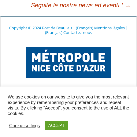
Seguite le nostre news ed eventi !
→
articolo
Copyright © 2024 Port de Beaulieu
|
(Français) Mentions légales
|
(Français) Contactez-nous
We use cookies on our website to give you the most relevant
experience by remembering your preferences and repeat
visits. By clicking “Accept”, you consent to the use of ALL the
cookies.
Cookie settings
ACCEPT