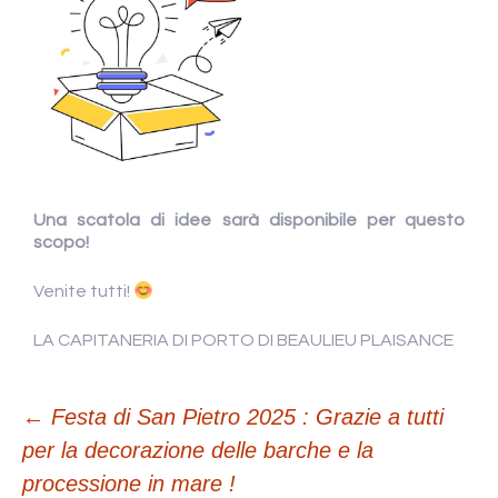
Una scatola di idee sarà disponibile per questo
scopo!
Venite tutti!
LA CAPITANERIA DI PORTO DI BEAULIEU PLAISANCE
←
Festa di San Pietro 2025 : Grazie a tutti
per la decorazione delle barche e la
Navigazione
processione in mare !