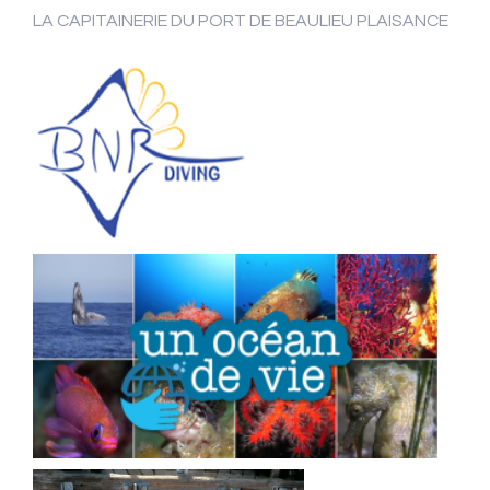
LA CAPITAINERIE DU PORT DE BEAULIEU PLAISANCE