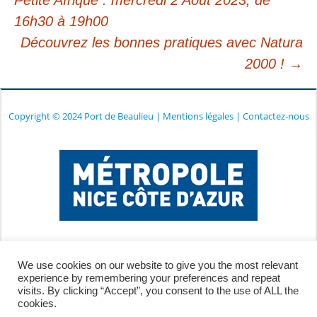
16h30 à 19h00
des
Découvrez les bonnes pratiques avec Natura
2000 !
→
articles
Copyright © 2024 Port de Beaulieu
|
Mentions légales
|
Contactez-nous
We use cookies on our website to give you the most relevant
experience by remembering your preferences and repeat
visits. By clicking “Accept”, you consent to the use of ALL the
cookies.