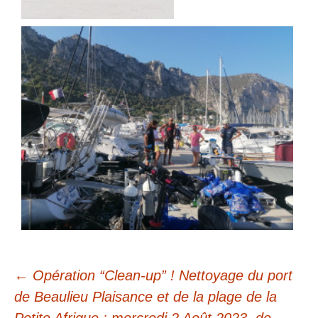
←
Opération “Clean-up” ! Nettoyage du port
de Beaulieu Plaisance et de la plage de la
Navigation
Petite Afrique : mercredi 2 Août 2023, de