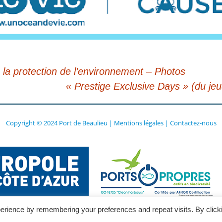
la protection de l’environnement – Photos
« Prestige Exclusive Days » (du je
Copyright © 2024 Port de Beaulieu
|
Mentions légales
|
Contactez-nous
erience by remembering your preferences and repeat visits. By click