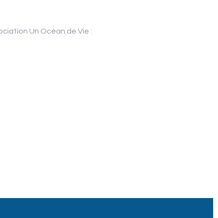
ociation Un Océan de Vie :