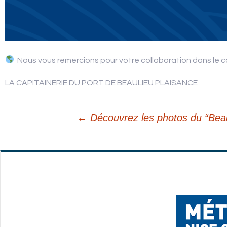
Nous vous remercions pour votre collaboration dans le ca
LA CAPITAINERIE DU PORT DE BEAULIEU PLAISANCE
←
Découvrez les photos du “Beau
Navigation
des
articles