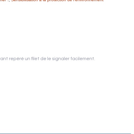
nt repéré un filet de le signaler facilement.