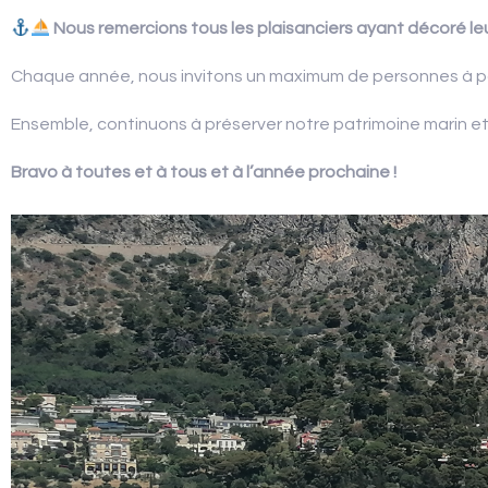
Nous remercions tous les plaisanciers ayant décoré leur
Chaque année, nous invitons un maximum de personnes à part
Ensemble, continuons à préserver notre patrimoine marin et 
Bravo à toutes et à tous et à l’année prochaine !