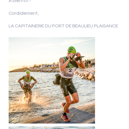
A bientôt !
Cordialement,
LA CAPITAINERIE DU PORT DE BEAULIEU PLAISANCE