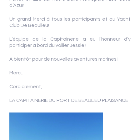
d’Azur!
Un grand Merci à tous les participants et au Yacht
Club De Beaulieu!
L’équipe de la Capitainerie a eu l’honneur d’y
participer à bord du voilier Jessie !
A bientôt pour de nouvelles aventures marines !
Merci,
Cordialement,
LA CAPITAINERIE DU PORT DE BEAULIEU PLAISANCE