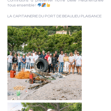
Continuons à préserver notre belle Méditerranée
tous ensemble !
LA CAPITAINERIE DU PORT DE BEAULIEU PLAISANCE