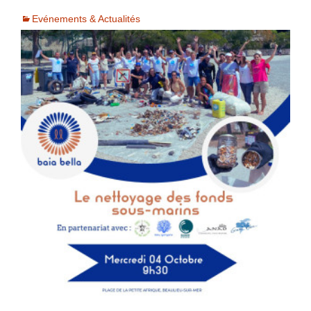
Evénements & Actualités