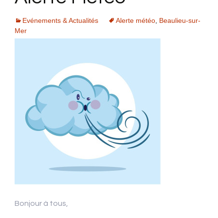
Evénements & Actualités
Alerte météo
,
Beaulieu-sur-
Mer
Bonjour à tous,