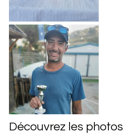
Découvrez les photos