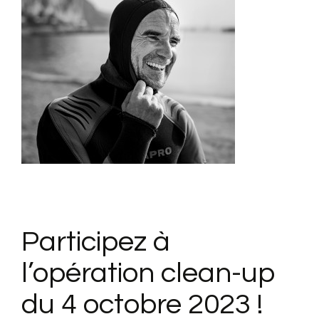
Participez à
l’opération clean-up
du 4 octobre 2023 !