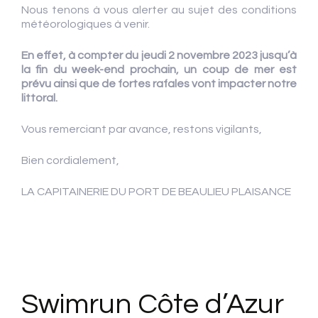
Nous tenons à vous alerter au sujet des conditions
météorologiques à venir.
En effet, à compter du jeudi 2 novembre 2023 jusqu’à
la fin du week-end prochain, un coup de mer est
prévu ainsi que de fortes rafales vont impacter notre
littoral.
Vous remerciant par avance, restons vigilants,
Bien cordialement,
LA CAPITAINERIE DU PORT DE BEAULIEU PLAISANCE
Swimrun Côte d’Azur