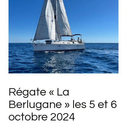
Régate « La
Berlugane » les 5 et 6
octobre 2024