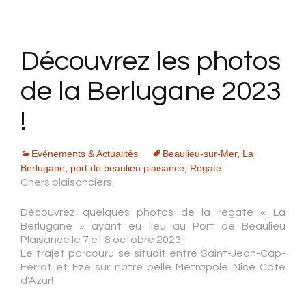
Découvrez les photos
de la Berlugane 2023
!
Evénements & Actualités
Beaulieu-sur-Mer
,
La
Berlugane
,
port de beaulieu plaisance
,
Régate
Chers plaisanciers,
Découvrez quelques photos de la régate « La
Berlugane » ayant eu lieu au Port de Beaulieu
Plaisance le 7 et 8 octobre 2023 !
Le trajet parcouru se situait entre Saint-Jean-Cap-
Ferrat et Eze sur notre belle Métropole Nice Côte
d’Azur!