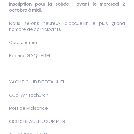
Inscription pour la soirée : avant le mercredi 2
octobre à midi.
Nous serons heureux d’accueillir le plus grand
nombre de participants.
Cordialement
Fabrice GAQUEREL
____________________________
YACHT CLUB DE BEAULIEU
Quai Whitechurch
Port de Plaisance
06310 BEAULIEU SUR MER