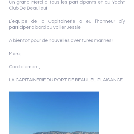
Un grand Merci à tous les participants et au Yacht
Club De Beaulieu!
L’équipe de la Capitainerie a eu l’honneur d’y
participer à bord du voilier Jessie !
A bientôt pour de nouvelles aventures marines !
Merci,
Cordialement,
LA CAPITAINERIE DU PORT DE BEAULIEU PLAISANCE