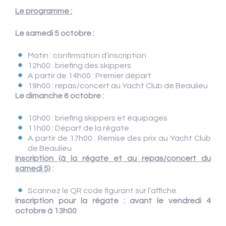
Le programme :
Le samedi 5 octobre :
Matin : confirmation d’inscription
12h00 : briefing des skippers
A partir de 14h00 : Premier départ
19h00 : repas/concert au Yacht Club de Beaulieu
Le dimanche 6 octobre :
10h00 : briefing skippers et équipages
11h00 : Départ de la régate
A partir de 17h00 : Remise des prix au Yacht Club
de Beaulieu
Inscription (à la régate et au repas/concert du
samedi 5)
:
Scannez le QR code figurant sur l’affiche.
Inscription pour la régate : avant le vendredi 4
octobre à 13h00