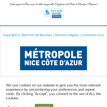
Copyright © 2024 Port de Beaulieu
|
Mentions légales
|
Contactez-nous
We use cookies on our website to give you the most relevant
experience by remembering your preferences and repeat
visits. By clicking “Accept”, you consent to the use of ALL the
cookies.