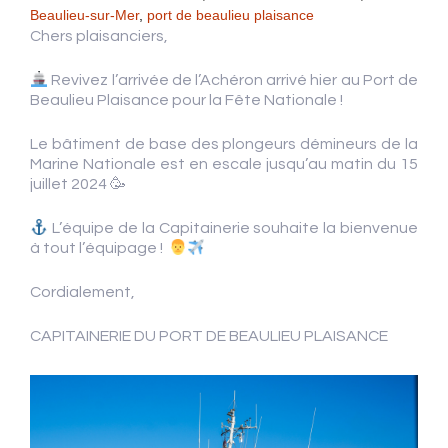
Beaulieu-sur-Mer
,
port de beaulieu plaisance
Chers plaisanciers,
Revivez l’arrivée de l’Achéron arrivé hier au Port de
Beaulieu Plaisance pour la Fête Nationale !
Le bâtiment de base des plongeurs démineurs de la
Marine Nationale est en escale jusqu’au matin du 15
juillet 2024 🥳
L’équipe de la Capitainerie souhaite la bienvenue
à tout l’équipage !
Cordialement,
CAPITAINERIE DU PORT DE BEAULIEU PLAISANCE