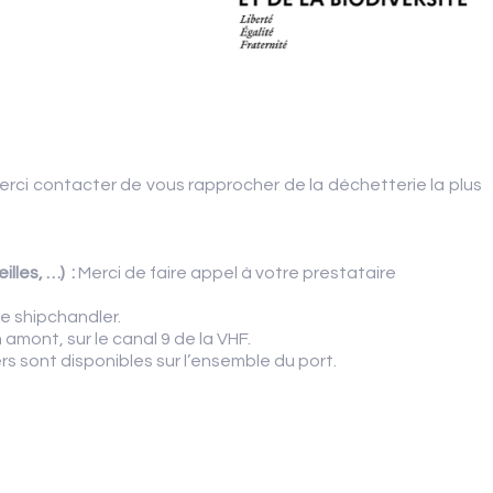
erci contacter de vous rapprocher de la déchetterie la plus
illes, …)
:
Merci de faire appel à votre prestataire
e shipchandler.
mont, sur le canal 9 de la VHF.
rs sont disponibles sur l’ensemble du port.