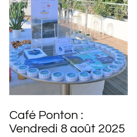
Café Ponton :
Vendredi 8 août 2025