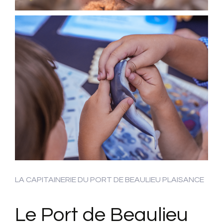
LA CAPITAINERIE DU PORT DE BEAULIEU PLAISANCE
Le Port de Beaulieu