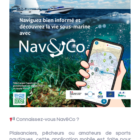
Connaissez-vous Nav&Co ?
Plaisanciers, pêcheurs ou amateurs de sports
nautiques, cette application mobile est faite pour