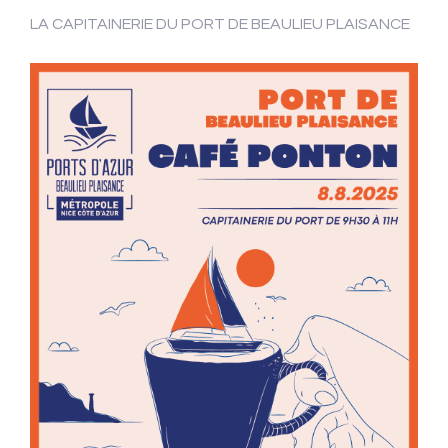
LA CAPITAINERIE DU PORT DE BEAULIEU PLAISANCE