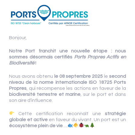
Bonjour,
Notre Port franchit une nouvelle étape : nous
sommes désormais certifiés
Ports Propres Actifs en
Biodiversité
!
Nous avons obtenu
le 08 septembre 2025
le
second
niveau de la norme internationale ISO 18725 Ports
Propres
, qui récompense les actions en faveur de la
biodiversité terrestre et marine
, sur le port et dans
son aire d’influence.
Cette certification reconnaît une
stratégie
globale et active
en faveur du vivant. Un port est un
écosystème plein de vie
….