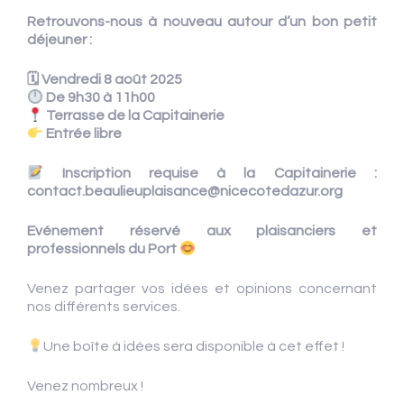
Retrouvons-nous à nouveau autour d’un bon petit
déjeuner :
🗓 Vendredi 8 août 2025
De 9h30 à 11h00
Terrasse de la Capitainerie
Entrée libre
Inscription requise à la Capitainerie :
contact.beaulieuplaisance@nicecotedazur.org
Evénement réservé aux plaisanciers et
professionnels du Port
Venez partager vos idées et opinions concernant
nos différents services.
Une boîte à idées sera disponible à cet effet !
Venez nombreux !