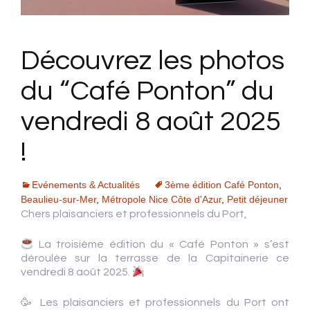
Découvrez les photos
du “Café Ponton” du
vendredi 8 août 2025
!
Evénements & Actualités
3ème édition Café Ponton
,
Beaulieu-sur-Mer
,
Métropole Nice Côte d'Azur
,
Petit déjeuner
Chers plaisanciers et professionnels du Port,
La troisième édition du « Café Ponton » s’est
déroulée sur la terrasse de la Capitainerie ce
vendredi 8 août 2025.
🥳 Les plaisanciers et professionnels du Port ont