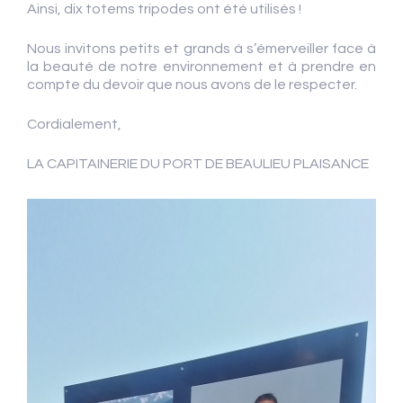
Ainsi, dix totems tripodes ont été utilisés !
Nous invitons petits et grands à s’émerveiller face à
la beauté de notre environnement et à prendre en
compte du devoir que nous avons de le respecter.
Cordialement,
LA CAPITAINERIE DU PORT DE BEAULIEU PLAISANCE