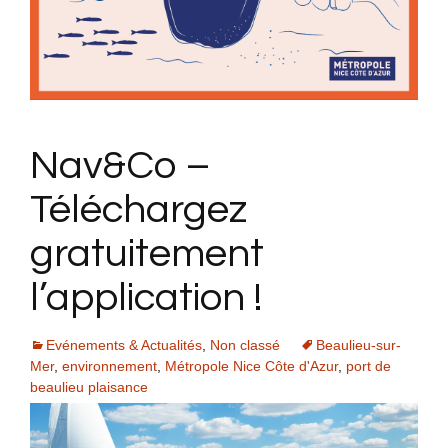
Nav&Co –
Téléchargez
gratuitement
l’application !
Evénements & Actualités
,
Non classé
Beaulieu-sur-
Mer
,
environnement
,
Métropole Nice Côte d'Azur
,
port de
beaulieu plaisance