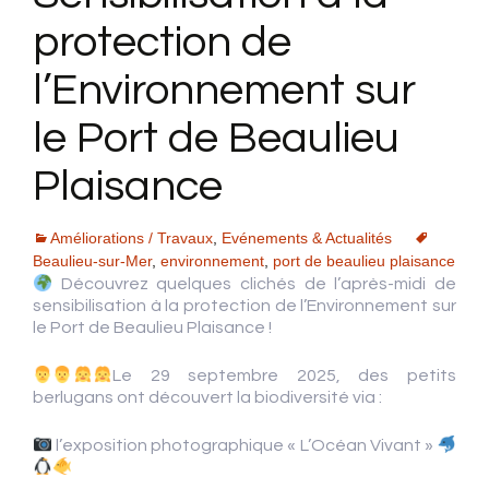
protection de
l’Environnement sur
le Port de Beaulieu
Plaisance
Améliorations / Travaux
,
Evénements & Actualités
Beaulieu-sur-Mer
,
environnement
,
port de beaulieu plaisance
Découvrez quelques clichés de l’après-midi de
sensibilisation à la protection de l’Environnement sur
le Port de Beaulieu Plaisance !
Le 29 septembre 2025, des petits
berlugans ont découvert la biodiversité via :
l’exposition photographique « L’Océan Vivant »