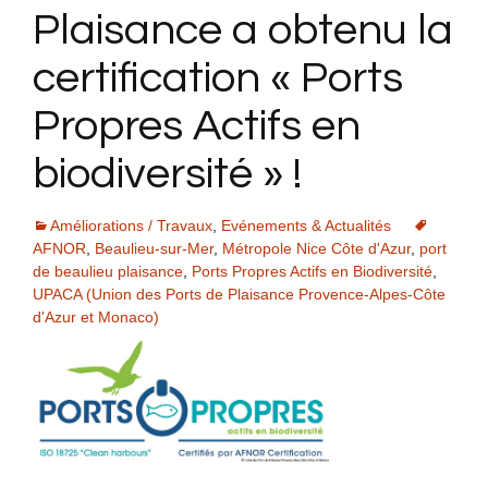
Plaisance a obtenu la
certification « Ports
Propres Actifs en
biodiversité » !
Améliorations / Travaux
,
Evénements & Actualités
AFNOR
,
Beaulieu-sur-Mer
,
Métropole Nice Côte d'Azur
,
port
de beaulieu plaisance
,
Ports Propres Actifs en Biodiversité
,
UPACA (Union des Ports de Plaisance Provence-Alpes-Côte
d'Azur et Monaco)