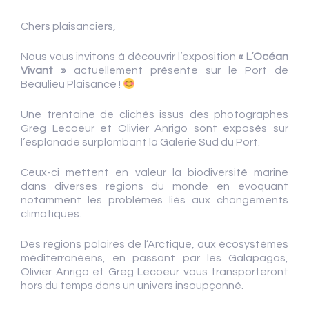
Chers plaisanciers,
Nous vous invitons à découvrir l’exposition
« L’Océan
Vivant »
actuellement présente sur le Port de
Beaulieu Plaisance !
Une trentaine de clichés issus des photographes
Greg Lecoeur et Olivier Anrigo sont exposés sur
l’esplanade surplombant la Galerie Sud du Port.
Ceux-ci mettent en valeur la biodiversité marine
dans diverses régions du monde en évoquant
notamment les problèmes liés aux changements
climatiques.
Des régions polaires de l’Arctique, aux écosystèmes
méditerranéens, en passant par les Galapagos,
Olivier Anrigo et Greg Lecoeur vous transporteront
hors du temps dans un univers insoupçonné.