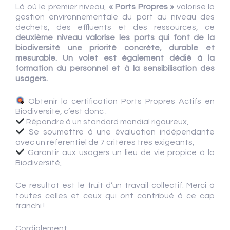
Là où le premier niveau,
« Ports Propres »
valorise la
gestion environnementale du port au niveau des
déchets, des effluents et des ressources, ce
deuxième niveau valorise les ports qui font de la
biodiversité une priorité concrète, durable et
mesurable. Un volet est également dédié à la
formation du personnel et à la sensibilisation des
usagers.
Obtenir la certification Ports Propres Actifs en
Biodiversité, c’est donc :
Répondre à un standard mondial rigoureux,
Se soumettre à une évaluation indépendante
avec un référentiel de 7 critères très exigeants,
Garantir aux usagers un lieu de vie propice à la
Biodiversité,
Ce résultat est le fruit d’un travail collectif. Merci à
toutes celles et ceux qui ont contribué à ce cap
franchi !
Cordialement,