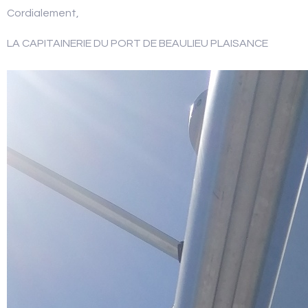
Cordialement,
LA CAPITAINERIE DU PORT DE BEAULIEU PLAISANCE