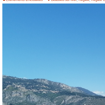
AVIS CLIENTS