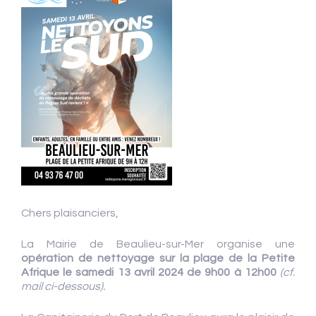
Chers plaisanciers,
La Mairie de Beaulieu-sur-Mer organise une
opération de nettoyage sur la plage de la Petite
Afrique le samedi 13 avril 2024 de 9h00 à 12h00
(cf.
mail ci-dessous).