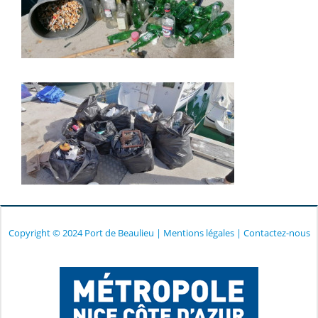
Copyright © 2024 Port de Beaulieu
|
Mentions légales
|
Contactez-nous