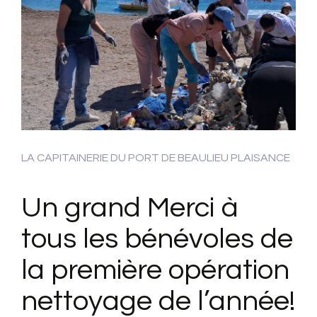
LA CAPITAINERIE DU PORT DE BEAULIEU PLAISANCE
Un grand Merci à
tous les bénévoles de
la première opération
nettoyage de l’année!