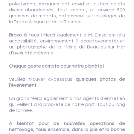
polystyrène, masques anti-covid et autres objets
divers abandonnés, tout venant, et environ 500
grammes de mégots, notamment sur les plages de
la Petite Afrique et de la Réserve.
Bravo à tous !
Merci également à M. Emsellem (élu
accessibilité, environnement & écocitoyenneté) et
au photographe de la Mairie de Beaulieu-sur Mer
d’avoir été présents.
Chaque geste compte pour notre planète !
Veuillez trouver ci-dessous
quelques photos de
l’événement.
Un grand Merci également à nos agents d’entretien
qui veillent à la propreté de notre port, tout au long
de l’année.
A bientôt pour de nouvelles opérations de
nettoyage, tous ensemble, dans la joie et la bonne