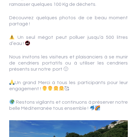
ramasser quelques 100 Kg de déchets.
Découvrez quelques photos de ce beau moment
partagé !
Un seul mégot peut polluer jusqu’à 500 litres
d’eau !
Nous invitons les visiteurs et plaisanciers à se munir
de cendriers portatifs ou à utiliser les cendriers
présents sur notre port 🙂
Un grand Merci à tous les participants pour leur
engagement !
🥰
Restons vigilants et continuons à préserver notre
belle Méditerranée tous ensemble !