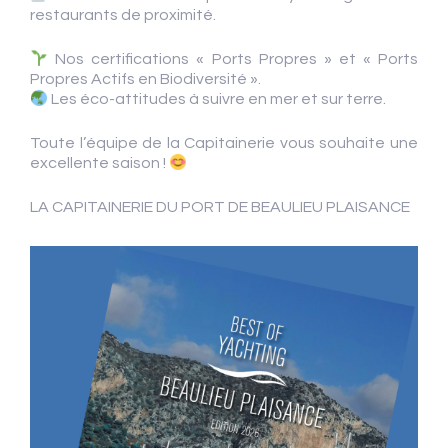
restaurants de proximité.
Nos certifications « Ports Propres » et « Ports
Propres Actifs en Biodiversité ».
Les éco-attitudes à suivre en mer et sur terre.
Toute l’équipe de la Capitainerie vous souhaite une
excellente saison !
LA CAPITAINERIE DU PORT DE BEAULIEU PLAISANCE