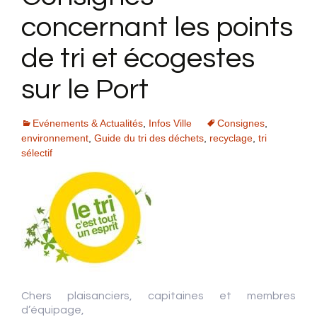
concernant les points
de tri et écogestes
sur le Port
Evénements & Actualités
,
Infos Ville
Consignes
,
environnement
,
Guide du tri des déchets
,
recyclage
,
tri
sélectif
Chers plaisanciers, capitaines et membres
d’équipage,