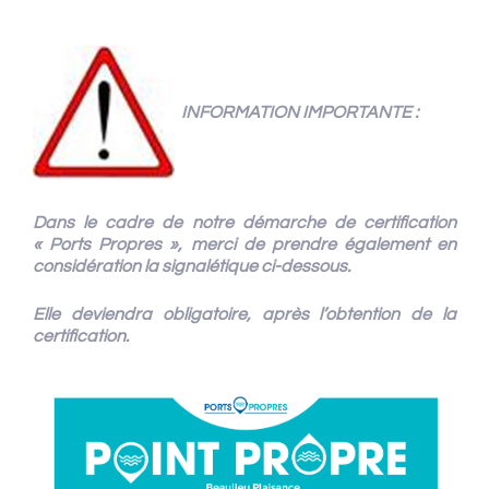
INFORMATION IMPORTANTE :
Dans le cadre de notre démarche de certification
« Ports Propres », merci de
prendre également en
considération la signalétique ci-dessous.
Elle deviendra obligatoire, après l’obtention de la
certification.