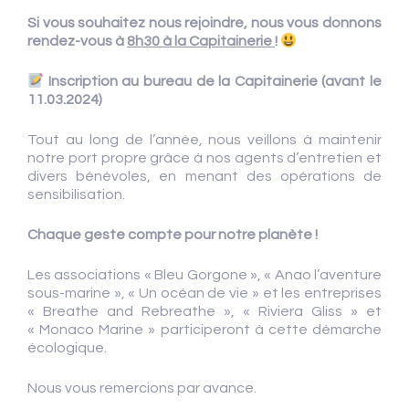
Si vous souhaitez nous rejoindre, nous vous donnons
rendez-vous à
8h30 à la Capitainerie
!
Inscription au bureau de la Capitainerie
(avant le
11.03.2024)
Tout au long de l’année, nous veillons à maintenir
notre port propre grâce à nos agents d’entretien et
divers bénévoles, en menant des opérations de
sensibilisation.
Chaque geste compte pour notre planète
!
Les associations « Bleu Gorgone », « Anao l’aventure
sous-marine », « Un océan de vie » et les entreprises
« Breathe and Rebreathe », « Riviera Gliss » et
« Monaco Marine » participeront à cette démarche
écologique.
Nous vous remercions par avance.