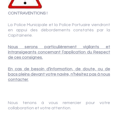
CONTRAVENTIONS !
La Police Municipale et la Police Portuaire viendront
en appui des débordements constatés par la
Capitainerie.
Nous serons particulièrement vigilants et
intransigeants concernant l’application du Respect
de ces consignes.
En cas de besoin d’information, de doute, ou de
bacs pleins devant votre navire, n’hésitez pas à nous
contacter.
Nous tenons à vous remercier pour votre
collaboration et votre attention.