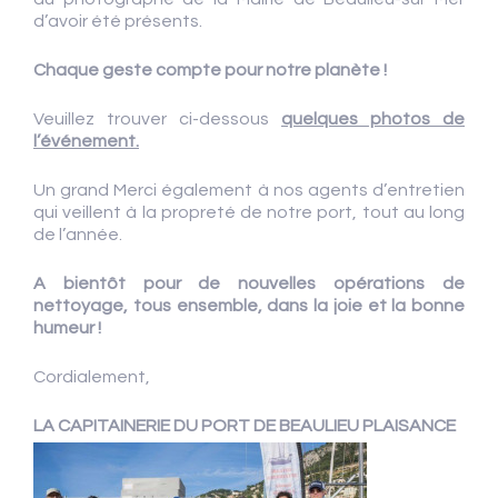
d’avoir été présents.
Chaque geste compte pour notre planète !
Veuillez trouver ci-dessous
quelques photos de
l’événement.
Un grand Merci également à nos agents d’entretien
qui veillent à la propreté de notre port, tout au long
de l’année.
A bientôt pour de nouvelles opérations de
nettoyage, tous ensemble, dans la joie et la bonne
humeur !
Cordialement,
LA CAPITAINERIE DU PORT DE BEAULIEU PLAISANCE