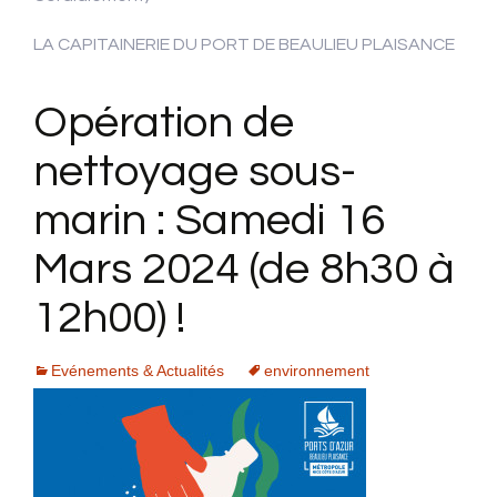
LA CAPITAINERIE DU PORT DE BEAULIEU PLAISANCE
Opération de
nettoyage sous-
marin : Samedi 16
Mars 2024 (de 8h30 à
12h00) !
Evénements & Actualités
environnement