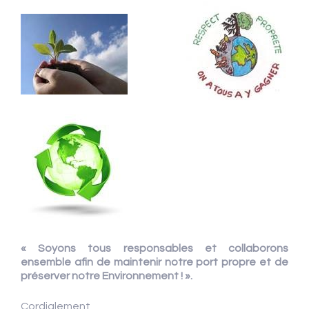
« Soyons tous responsables et collaborons
ensemble afin de maintenir notre port propre et de
préserver notre Environnement ! ».
Cordialement,