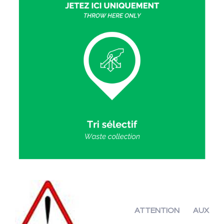
ATTENTION AUX