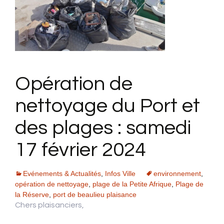
Opération de
nettoyage du Port et
des plages : samedi
17 février 2024
Evénements & Actualités
,
Infos Ville
environnement
,
opération de nettoyage
,
plage de la Petite Afrique
,
Plage de
la Réserve
,
port de beaulieu plaisance
Chers plaisanciers,