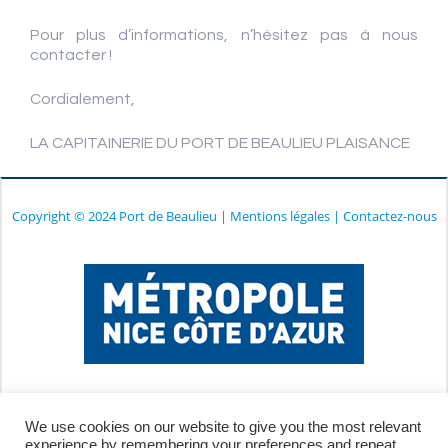
Pour plus d’informations, n’hésitez pas à nous
contacter !
Cordialement,
LA CAPITAINERIE DU PORT DE BEAULIEU PLAISANCE
Copyright © 2024 Port de Beaulieu
|
Mentions légales
|
Contactez-nous
We use cookies on our website to give you the most relevant
experience by remembering your preferences and repeat