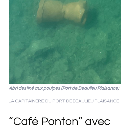
Abri destiné aux poulpes (Port de Beaulieu Plaisance)
LA CAPITAINERIE DU PORT DE BEAULIEU PLAISANCE
“Café Ponton” avec