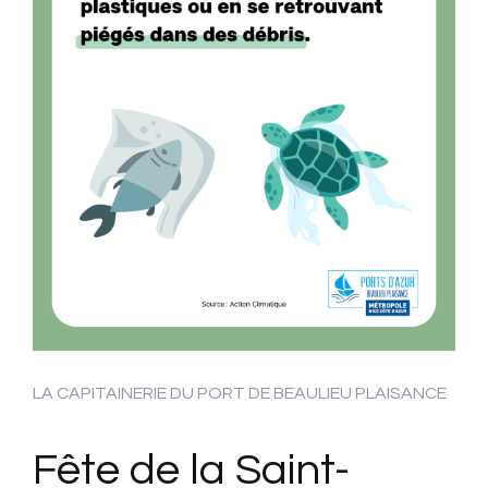
LA CAPITAINERIE DU PORT DE BEAULIEU PLAISANCE
Fête de la Saint-