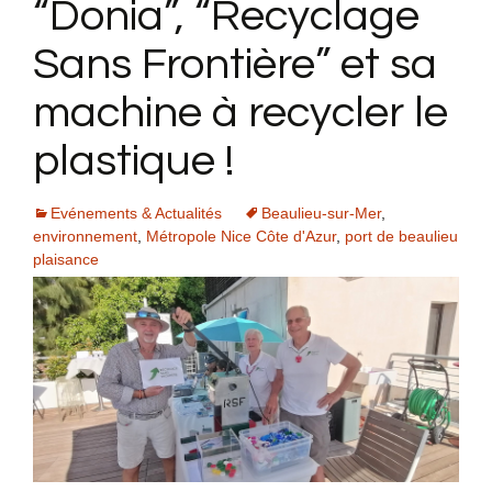
“Donia”, “Recyclage
Sans Frontière” et sa
machine à recycler le
plastique !
Evénements & Actualités
Beaulieu-sur-Mer
,
environnement
,
Métropole Nice Côte d'Azur
,
port de beaulieu
plaisance