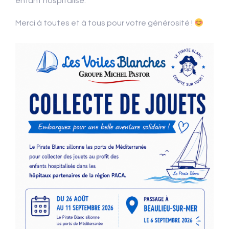
enfant hospitalisé.
Merci à toutes et à tous pour votre générosité !