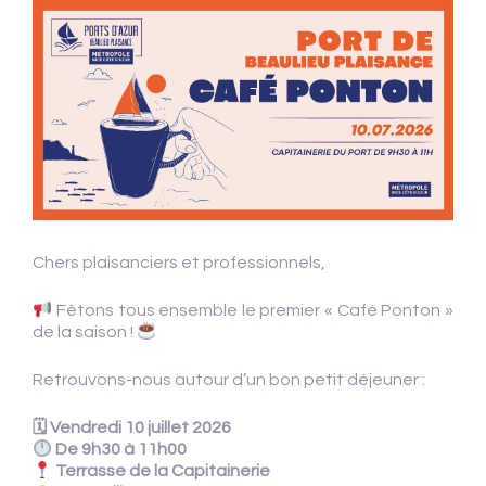
Chers plaisanciers et professionnels,
Fêtons tous ensemble le premier « Café Ponton »
de la saison !
Retrouvons-nous autour d’un bon petit déjeuner :
🗓 Vendredi 10 juillet 2026
De 9h30 à 11h00
Terrasse de la Capitainerie