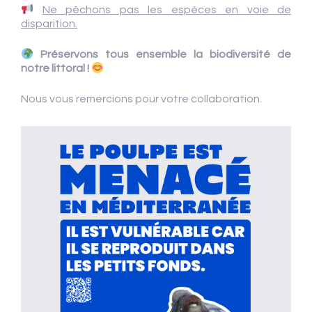
Ne pêchons pas les espèces en voie de
disparition.
Préservons tous ensemble la biodiversité de
notre littoral !
Nous vous remercions pour votre collaboration.