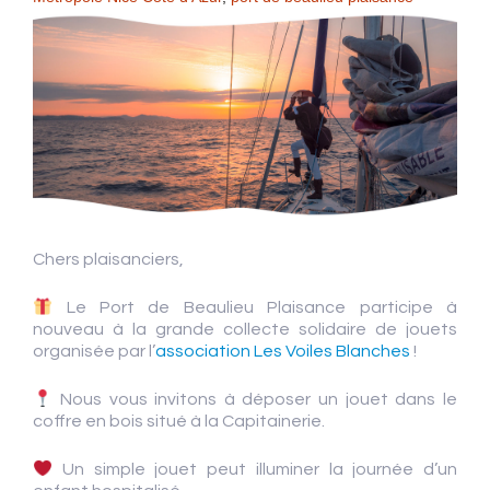
Chers plaisanciers,
Le Port de Beaulieu Plaisance participe à
nouveau à la grande collecte solidaire de jouets
organisée par l’
association Les Voiles Blanches
!
Nous vous invitons à déposer un jouet dans le
coffre en bois situé à la Capitainerie.
Un simple jouet peut illuminer la journée d’un