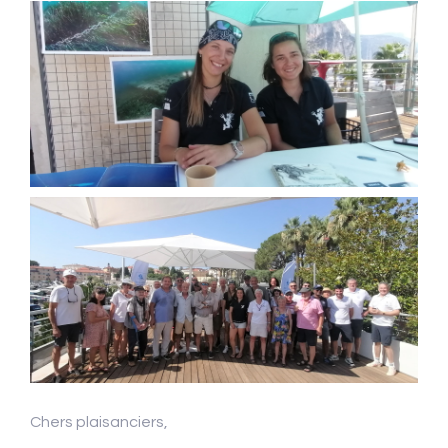
Chers plaisanciers,