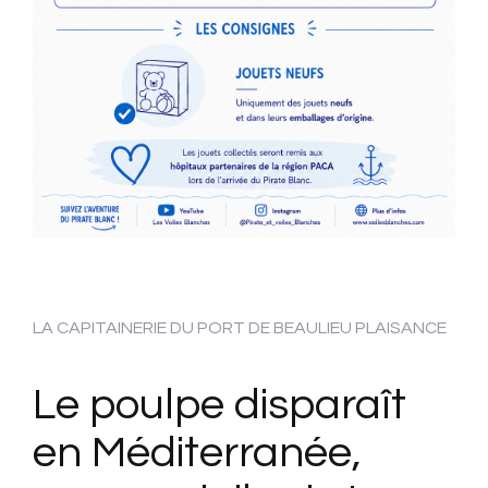
LA CAPITAINERIE DU PORT DE BEAULIEU PLAISANCE
Le poulpe disparaît
en Méditerranée,