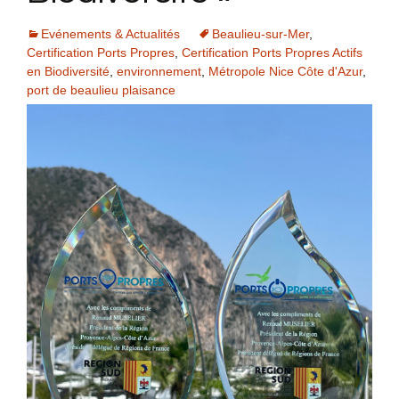
Evénements & Actualités
Beaulieu-sur-Mer
,
Certification Ports Propres
,
Certification Ports Propres Actifs
en Biodiversité
,
environnement
,
Métropole Nice Côte d'Azur
,
port de beaulieu plaisance