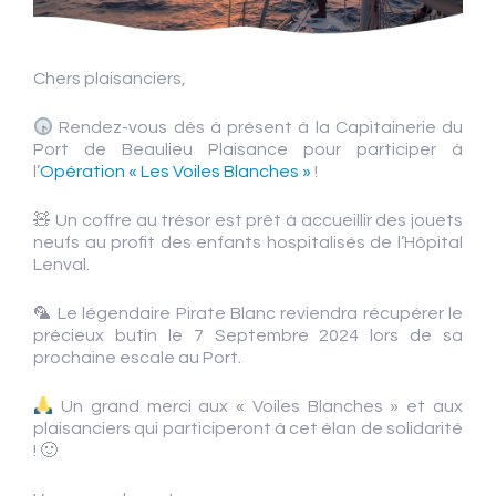
Chers plaisanciers,
Rendez-vous dès à présent à la Capitainerie du
Port de Beaulieu Plaisance pour participer à
l’
Opération « Les Voiles Blanches »
!
🧸 Un coffre au trésor est prêt à accueillir des jouets
neufs au profit des enfants hospitalisés de l’Hôpital
Lenval.
🦜 Le légendaire Pirate Blanc reviendra récupérer le
précieux butin le 7 Septembre 2024 lors de sa
prochaine escale au Port.
Un grand merci aux « Voiles Blanches » et aux
plaisanciers qui participeront à cet élan de solidarité
! 🙂