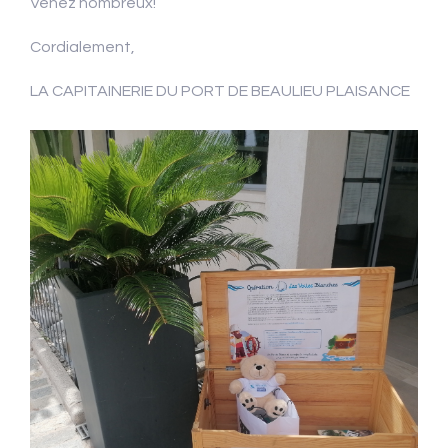
Venez nombreux!
Cordialement,
LA CAPITAINERIE DU PORT DE BEAULIEU PLAISANCE